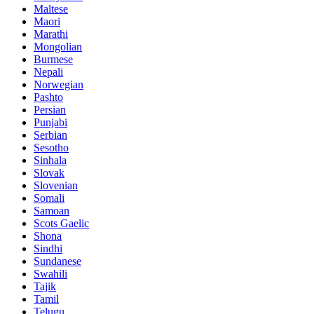
Maltese
Maori
Marathi
Mongolian
Burmese
Nepali
Norwegian
Pashto
Persian
Punjabi
Serbian
Sesotho
Sinhala
Slovak
Slovenian
Somali
Samoan
Scots Gaelic
Shona
Sindhi
Sundanese
Swahili
Tajik
Tamil
Telugu